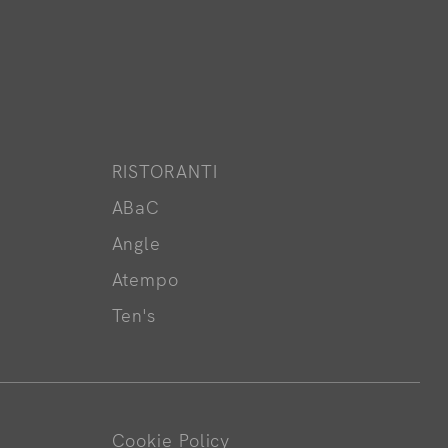
RISTORANTI
ABaC
Angle
Atempo
Ten's
Cookie Policy