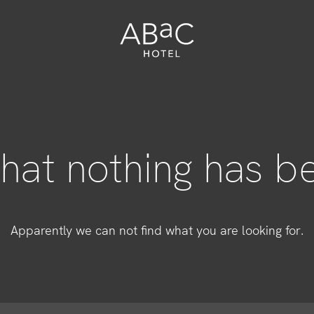
that nothing has b
Apparently we can not find what you are looking for.