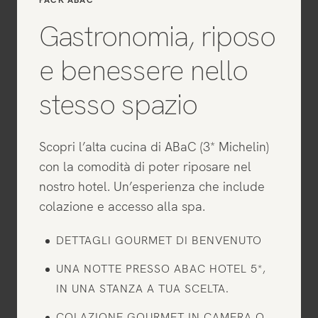
Gastronomia, riposo
e benessere nello
stesso spazio
Scopri l’alta cucina di ABaC (3* Michelin)
con la comodità di poter riposare nel
nostro hotel. Un’esperienza che include
colazione e accesso alla spa.
DETTAGLI GOURMET DI BENVENUTO
UNA NOTTE PRESSO ABAC HOTEL 5*,
IN UNA STANZA A TUA SCELTA.
COLAZIONE GOURMET IN CAMERA O