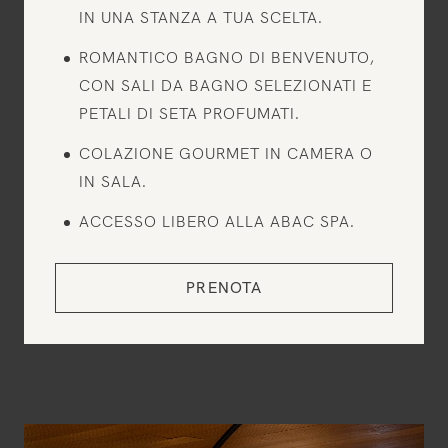
IN UNA STANZA A TUA SCELTA.
ROMANTICO BAGNO DI BENVENUTO,
CON SALI DA BAGNO SELEZIONATI E
PETALI DI SETA PROFUMATI.
COLAZIONE GOURMET IN CAMERA O
IN SALA.
ACCESSO LIBERO ALLA ABAC SPA.
PRENOTA