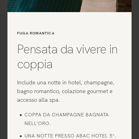
FUGA ROMANTICA
Pensata da vivere in
coppia
Include una notte in hotel, champagne,
bagno romantico, colazione gourmet e
accesso alla spa.
COPPA DA CHAMPAGNE BAGNATA
NELL’ORO.
UNA NOTTE PRESSO ABAC HOTEL 5*,