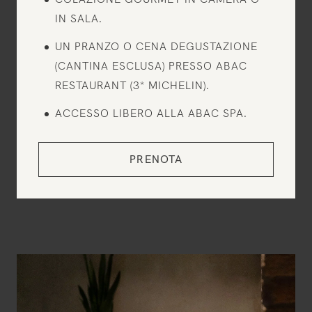
IN SALA.
UN PRANZO O CENA DEGUSTAZIONE
(CANTINA ESCLUSA) PRESSO ABAC
RESTAURANT (3* MICHELIN).
ACCESSO LIBERO ALLA ABAC SPA.
PRENOTA