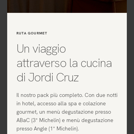
RUTA GOURMET
Un viaggio
attraverso la cucina
di Jordi Cruz
Il nostro pack più completo. Con due notti
in hotel, accesso alla spa e colazione
gourmet, un menù degustazione presso
ABaC (3* Michelin) e menù degustazione
presso Angle (1* Michelin).