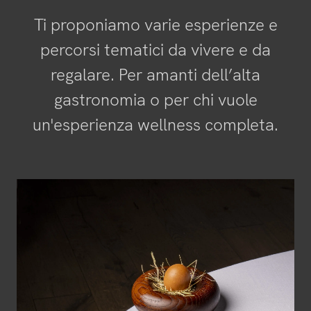
Penthouse
Ti proponiamo varie esperienze e
Palestra e Spa
percorsi tematici da vivere e da
regalare. Per amanti dell’alta
Ristorante
gastronomia o per chi vuole
un'esperienza wellness completa.
Esperienze