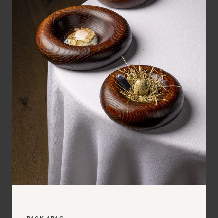
PACK ABAC