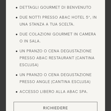
DETTAGLI GOURMET DI BENVENUTO
DUE NOTTI PRESSO ABAC HOTEL 5*, IN
UNA STANZA A TUA SCELTA.
DUE COLAZIONI GOURMET IN CAMERA
O IN SALA.
UN PRANZO O CENA DEGUSTAZIONE
PRESSO ABAC RESTAURANT (CANTINA
ESCLUSA)
UN PRANZO O CENA DEGUSTAZIONE
PRESSO ANGLE (CANTINA ESCLUSA)
ACCESSO LIBERO ALLA ABAC SPA.
RICHIEDERE