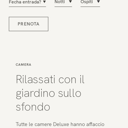
CAMERA
Rilassati con il
giardino sullo
sfondo
Tutte le camere Deluxe hanno affaccio