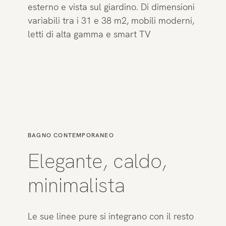
esterno e vista sul giardino. Di dimensioni
variabili tra i 31 e 38 m2, mobili moderni,
letti di alta gamma e smart TV
BAGNO CONTEMPORANEO
Elegante, caldo,
minimalista
Le sue linee pure si integrano con il resto