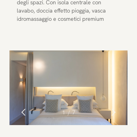
degli spazi. Con isola centrale con
lavabo, doccia effetto pioggia, vasca
idromassaggio e cosmetici premium
1
7