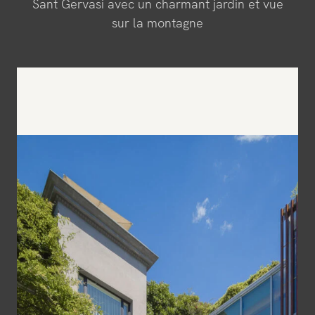
Sant Gervasi avec un charmant jardin et vue
sur la montagne