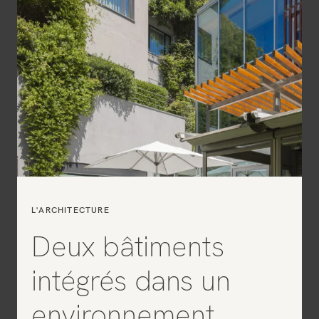
L'ARCHITECTURE
Deux bâtiments
intégrés dans un
environnement