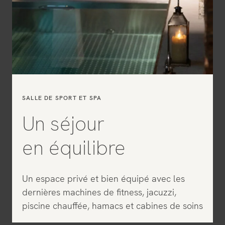
SALLE DE SPORT ET SPA
Un séjour
en équilibre
Un espace privé et bien équipé avec les
dernières machines de fitness, jacuzzi,
piscine chauffée, hamacs et cabines de soins