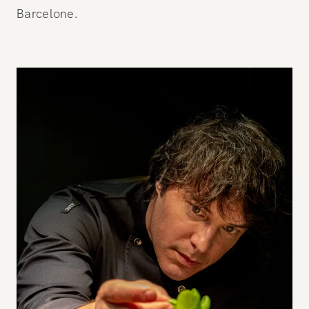
Barcelone.