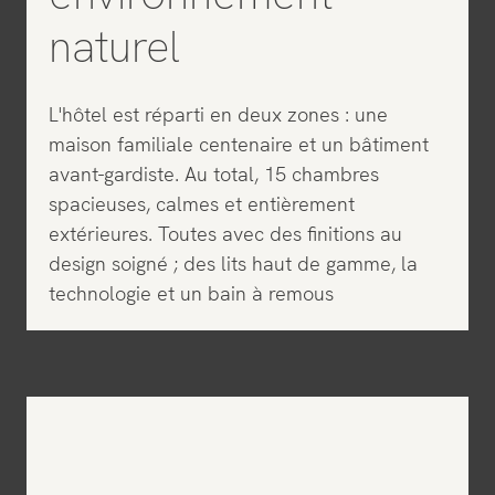
naturel
L'hôtel est réparti en deux zones : une
maison familiale centenaire et un bâtiment
avant-gardiste. Au total, 15 chambres
spacieuses, calmes et entièrement
extérieures. Toutes avec des finitions au
design soigné ; des lits haut de gamme, la
technologie et un bain à remous