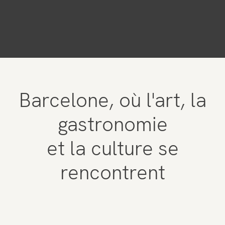
Barcelone, où l'art, la
gastronomie
et la culture se
rencontrent