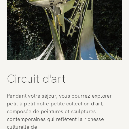
Circuit d'art
Pendant votre séjour, vous pourrez explorer
petit à petit notre petite collection d'art,
composée de peintures et sculptures
contemporaines qui reflètent la richesse
culturelle de