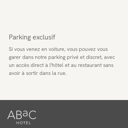
Parking exclusif
Si vous venez en voiture, vous pouvez vous
garer dans notre parking privé et discret, avec
un accès direct à l'hôtel et au restaurant sans
avoir à sortir dans la rue.