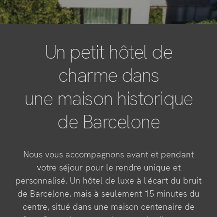
Penthouse
Salle de sport et spa
Un petit hôtel de
Restaurant
charme dans
Expériences
une maison historique
de Barcelone
Nous vous accompagnons avant et pendant
votre séjour pour le rendre unique et
personnalisé. Un hôtel de luxe à l'écart du bruit
de Barcelone, mais à seulement 15 minutes du
centre, situé dans une maison centenaire de