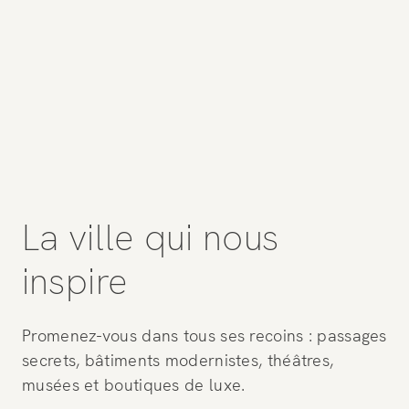
La ville qui nous
inspire
Promenez-vous dans tous ses recoins : passages
secrets, bâtiments modernistes, théâtres,
musées et boutiques de luxe.