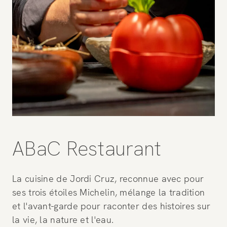
ABaC Restaurant
La cuisine de Jordi Cruz, reconnue avec pour
ses trois étoiles Michelin, mélange la tradition
et l'avant-garde pour raconter des histoires sur
la vie, la nature et l'eau.