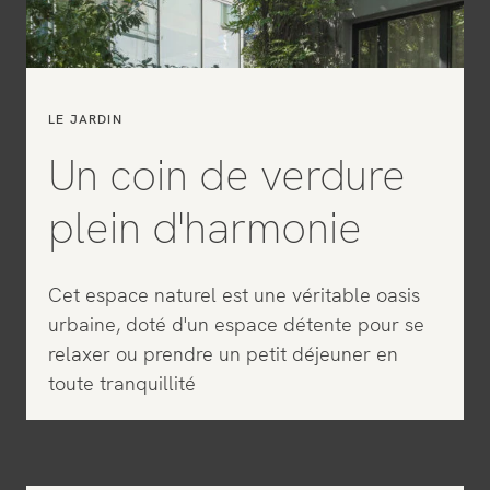
LE JARDIN
Un coin de verdure
plein d'harmonie
Cet espace naturel est une véritable oasis
urbaine, doté d'un espace détente pour se
relaxer ou prendre un petit déjeuner en
toute tranquillité