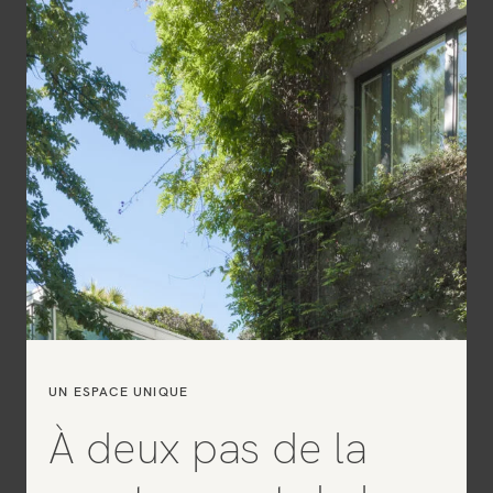
UN ESPACE UNIQUE
À deux pas de la