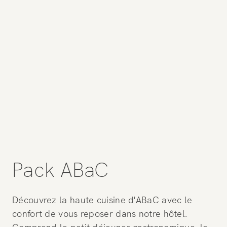
Pack ABaC
Découvrez la haute cuisine d'ABaC avec le
confort de vous reposer dans notre hôtel.