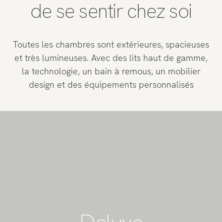
de se sentir chez soi
Toutes les chambres sont extérieures, spacieuses
et très lumineuses. Avec des lits haut de gamme,
la technologie, un bain à remous, un mobilier
design et des équipements personnalisés