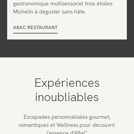
gastronomique multisensoriel trois étoiles
Michelin à déguster sans hâte
ABAC RESTAURANT
Expériences
inoubliables
Escapades personnalisées gourmet,
romantiques et Wellness pour découvrir
l'essence d'ABaC