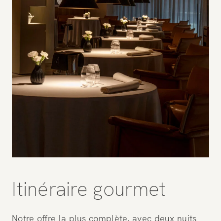
Itinéraire gourmet
Notre offre la plus complète, avec deux nuits