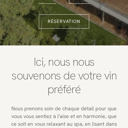
Penthouse
Salle de sport et spa
Restaurant
Expériences
Ici, nous nous
souvenons de votre vin
préféré
Nous prenons soin de chaque détail pour que
vous vous sentiez à l'aise et en harmonie, que
ce soit en vous relaxant au spa, en lisant dans