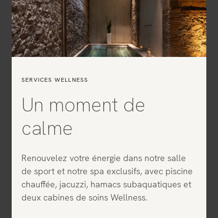
SERVICES WELLNESS
Un moment de
calme
Renouvelez votre énergie dans notre salle
de sport et notre spa exclusifs, avec piscine
chauffée, jacuzzi, hamacs subaquatiques et
deux cabines de soins Wellness.