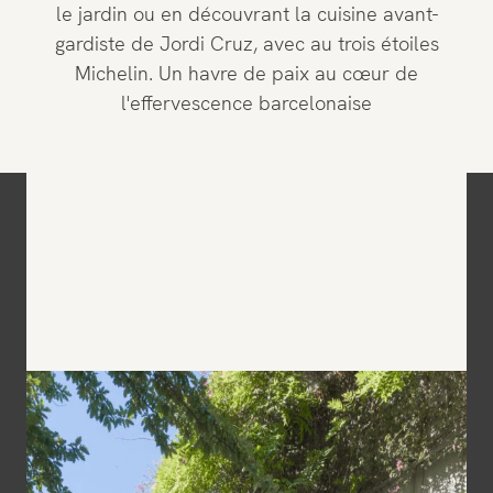
le jardin ou en découvrant la cuisine avant-
gardiste de Jordi Cruz, avec au trois étoiles
Michelin. Un havre de paix au cœur de
l'effervescence barcelonaise