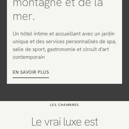
montagne et de la
mer.
Un hôtel intime et accueillant avec un jardin
unique et des services personnalisés de spa,
salle de sport, gastronomie et circuit d'art
contemporain
EN SAVOIR PLUS
LES CHAMBRES
Le vrai luxe est