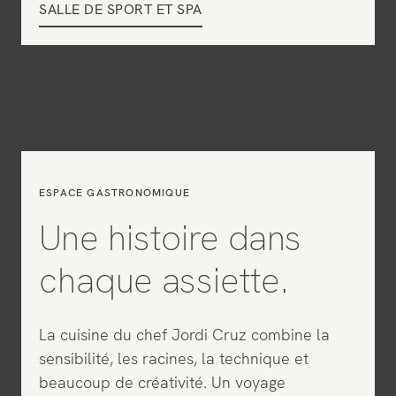
SALLE DE SPORT ET SPA
ESPACE GASTRONOMIQUE
Une histoire dans
chaque assiette.
La cuisine du chef Jordi Cruz combine la
sensibilité, les racines, la technique et
beaucoup de créativité. Un voyage