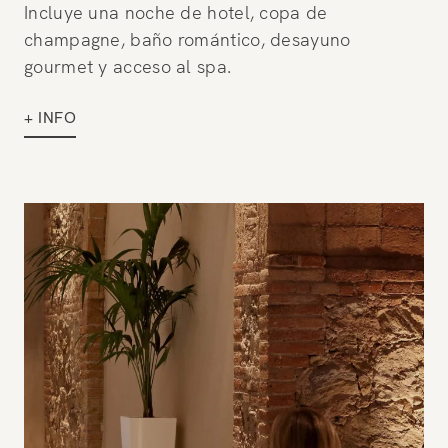
Incluye una noche de hotel, copa de
champagne, baño romántico, desayuno
gourmet y acceso al spa.
+ INFO