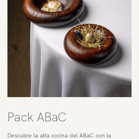
Pack ABaC
Descubre la alta cocina del ABaC con la