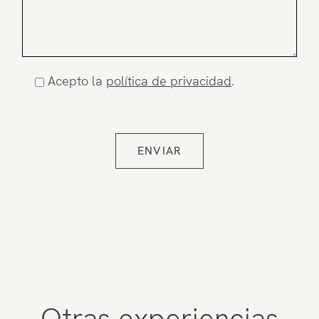
Acepto la
política de privacidad
.
Otras experiencias