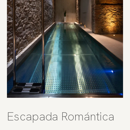
Escapada Romántica