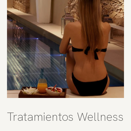
Tratamientos Wellness