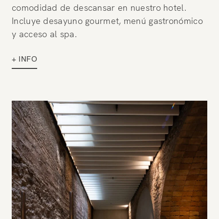
comodidad de descansar en nuestro hotel.
Incluye desayuno gourmet, menú gastronómico
y acceso al spa.
+ INFO