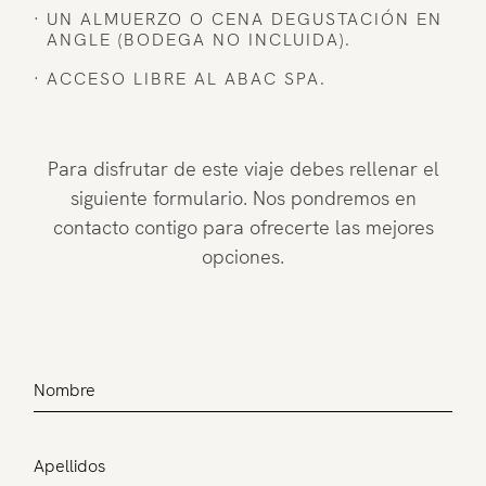
UN ALMUERZO O CENA DEGUSTACIÓN EN
ANGLE (BODEGA NO INCLUIDA).
ACCESO LIBRE AL ABAC SPA.
Para disfrutar de este viaje debes rellenar el
siguiente formulario. Nos pondremos en
contacto contigo para ofrecerte las mejores
opciones.