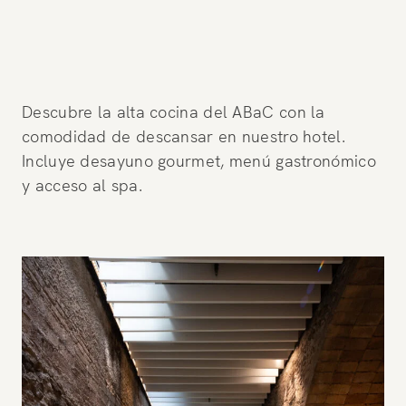
Descubre la alta cocina del ABaC con la
comodidad de descansar en nuestro hotel.
Incluye desayuno gourmet, menú gastronómico
y acceso al spa.