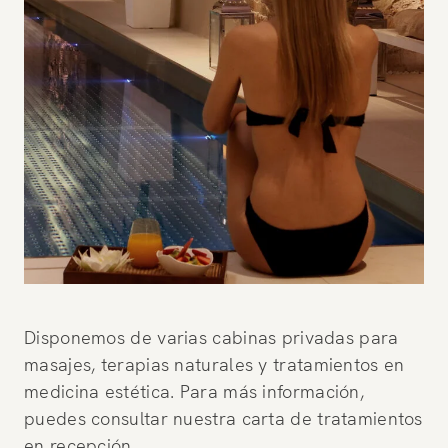
Disponemos de varias cabinas privadas para
masajes, terapias naturales y tratamientos en
medicina estética. Para más información,
puedes consultar nuestra carta de tratamientos
en recepción.