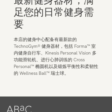
最新健身器材，满
足您的日常健身需
要
本店的健身中心配备有最新款的
TechnoGym® 健身器材，包括 Forma™ 室
内健身自行车、Kinesis Personal Vision 多
功能滑轮机、进行心肺训练的 Cross
Personal™ 椭圆机以及锻炼平衡性和柔韧性
的 Wellness Ball™ 瑞士球。