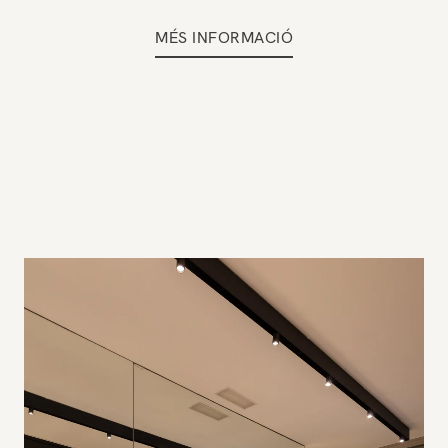
MÉS INFORMACIÓ