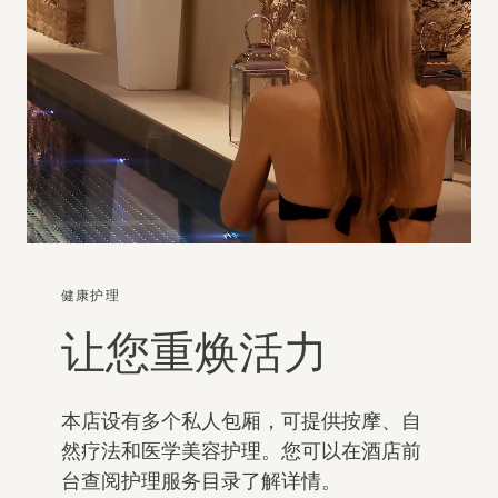
健康护理
让您重焕活力
本店设有多个私人包厢，可提供按摩、自
然疗法和医学美容护理。您可以在酒店前
台查阅护理服务目录了解详情。